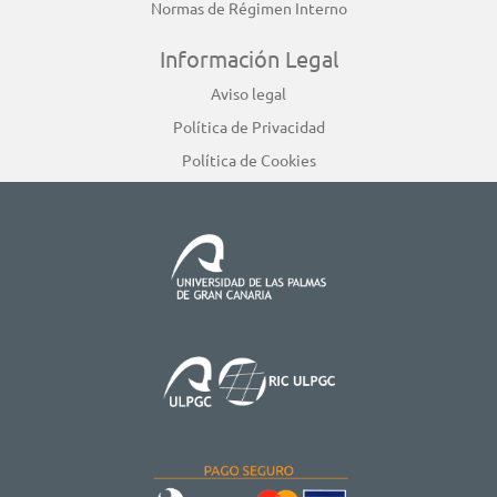
Normas de Régimen Interno
Información Legal
Aviso legal
Política de Privacidad
Política de Cookies