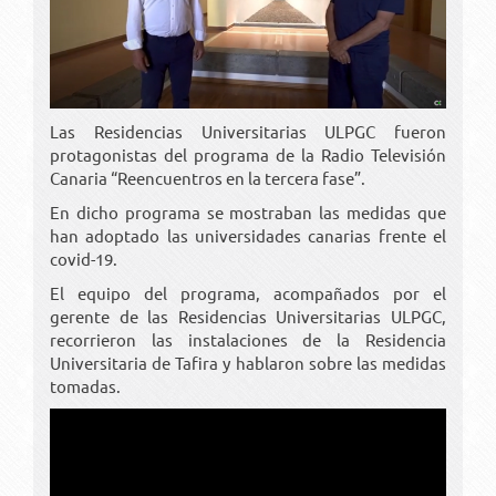
Las Residencias Universitarias ULPGC fueron
protagonistas del programa de la Radio Televisión
Canaria “Reencuentros en la tercera fase”.
En dicho programa se mostraban las medidas que
han adoptado las universidades canarias frente el
covid-19.
El equipo del programa, acompañados por el
gerente de las Residencias Universitarias ULPGC,
recorrieron las instalaciones de la Residencia
Universitaria de Tafira y hablaron sobre las medidas
tomadas.