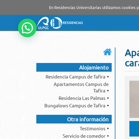
En Residencias Universitarias utilizamos cookies p
Apa
car
Alojamiento
Residencia Campus de Tafira
Apartamentos Campus de
Tafira
Residencia Las Palmas
Bungalows Campus de Tafira
Otra información
Testimonios
Servicio de comedor