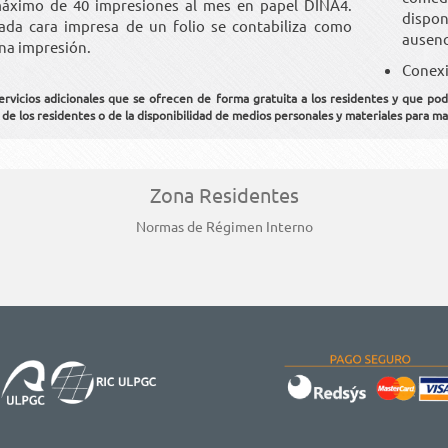
áximo de 40 impresiones al mes en papel DINA4.
dispon
ada cara impresa de un folio se contabiliza como
ausenci
na impresión.
Conexi
ervicios adicionales que se ofrecen de forma gratuita a los residentes y que po
 de los residentes o de la disponibilidad de medios personales y materiales para ma
Zona Residentes
Normas de Régimen Interno