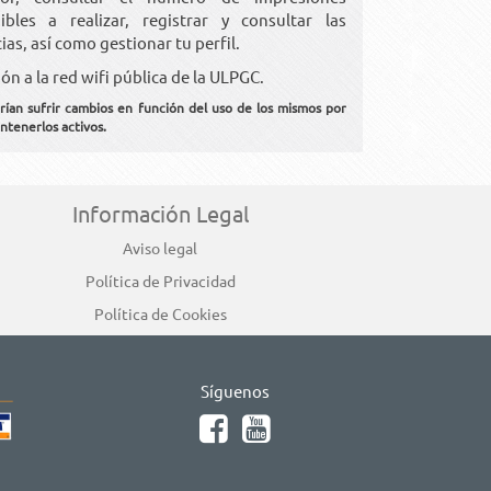
ibles a realizar, registrar y consultar las
as, así como gestionar tu perfil.
ón a la red wifi pública de la ULPGC.
drían sufrir cambios en función del uso de los mismos por
ntenerlos activos.
Información Legal
Aviso legal
Política de Privacidad
Política de Cookies
Síguenos